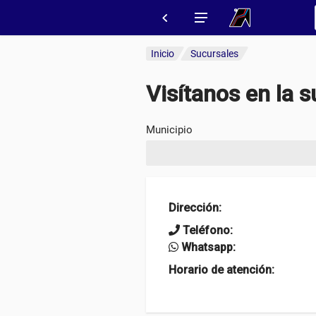
Inicio
Sucursales
Visítanos en la s
Municipio
Dirección
:
Teléfono:
Whatsapp:
Horario de atención
: