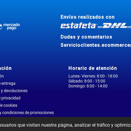
Envíos realizados con
Dudas y comentarios
Servicioclientes.ecommerc
ación
Horario de atención
ón
Lunes- Viernes: 8:00 - 18:00
Sábado: 8:00 - 15:00
e entrega
Domingo: 8:00 - 14:00
 y devoluciones
e privacidad
de cookies
y condiciones de promociones
usuarios que visitan nuestra página, analizar el tráfico y optimiz