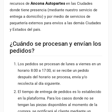
recursos de
Ancona Autopartes
en las Ciudades
donde tiene presencia (mediante nuestro servicio de
entrega a domicilio) y por medio de servicios de
paquetería externos para envíos a las demás Ciudades
y Estados del país.
¿Cuándo se procesan y envían los
pedidos?
Los pedidos se procesan de lunes a viernes en un
horario 8:00 a 17:00, si se recibe un pedido
después del horario se procesa, envía y/o
recolecta al día siguiente.
El tiempo de entrega de pedidos es lo establecido
en la plataforma. Para los casos donde no se
tengan las piezas disponibles al momento de la
compra, se notificará al cliente mediante un