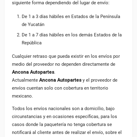
siguiente forma dependiendo del lugar de envío:
De 1 a 3 días hábiles en Estados de la Península
de Yucatán
De 1 a 7 días hábiles en los demás Estados de la
República
Cualquier retraso que pueda existir en los envíos por
medio del proveedor no dependen directamente de
Ancona Autopartes
.
Actualmente
Ancona Autopartes
y el proveedor de
envíos cuentan solo con cobertura en territorio
mexicano.
Todos los envíos nacionales son a domicilio, bajo
circunstancias y en ocasiones específicas, para los
casos donde la paquetería no tenga cobertura se
notificará al cliente antes de realizar el envío, sobre el