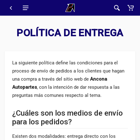
POLÍTICA DE ENTREGA
La siguiente política define las condiciones para el
proceso de envío de pedidos a los clientes que hagan
una compra a través del sitio web de
Ancona
Autopartes
, con la intención de dar respuesta a las
preguntas más comunes respecto al tema.
¿Cuáles son los medios de envío
para los pedidos?
Existen dos modalidades: entrega directo con los