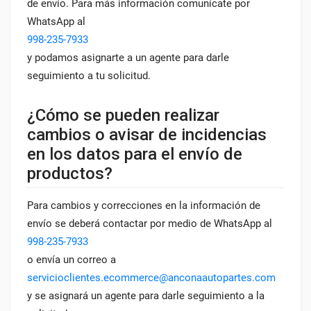
de envío. Para más información comunícate por
WhatsApp al
998-235-7933
y podamos asignarte a un agente para darle
seguimiento a tu solicitud.
¿Cómo se pueden realizar
cambios o avisar de incidencias
en los datos para el envío de
productos?
Para cambios y correcciones en la información de
envío se deberá contactar por medio de WhatsApp al
998-235-7933
o envía un correo a
servicioclientes.ecommerce@anconaautopartes.com
y se asignará un agente para darle seguimiento a la