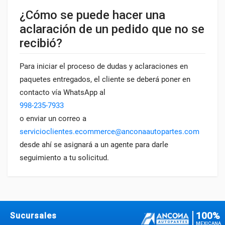
¿Cómo se puede hacer una
aclaración de un pedido que no se
recibió?
Para iniciar el proceso de dudas y aclaraciones en
paquetes entregados, el cliente se deberá poner en
contacto vía WhatsApp al
998-235-7933
o enviar un correo a
servicioclientes.ecommerce@anconaautopartes.com
desde ahí se asignará a un agente para darle
seguimiento a tu solicitud.
100%
Sucursales
MEXICANA