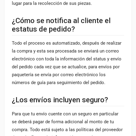
lugar para la recolección de sus piezas.
¿Cómo se notifica al cliente el
estatus de pedido?
Todo el proceso es automatizado, después de realizar
la compra y esta sea procesada se enviará un correo
electrónico con toda la información del status y envío
del pedido cada vez que se actualice, para envíos por
paquetería se envía por correo electrónico los
números de guía para seguimiento del pedido.
¿Los envíos incluyen seguro?
Para que tu envío cuente con un seguro en particular
se deberá pagar de forma adicional al monto de tu
compra. Todo está sujeto a las políticas del proveedor