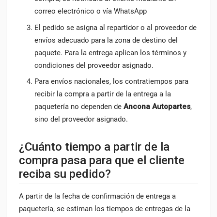
correo electrónico o vía WhatsApp
El pedido se asigna al repartidor o al proveedor de
envíos adecuado para la zona de destino del
paquete. Para la entrega aplican los términos y
condiciones del proveedor asignado.
Para envíos nacionales, los contratiempos para
recibir la compra a partir de la entrega a la
paquetería no dependen de
Ancona Autopartes
,
sino del proveedor asignado.
¿Cuánto tiempo a partir de la
compra pasa para que el cliente
reciba su pedido?
A partir de la fecha de confirmación de entrega a
paquetería, se estiman los tiempos de entregas de la