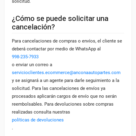
solicitud.
¿Cómo se puede solicitar una
cancelación?
Para cancelaciones de compras o envíos, el cliente se
deberá contactar por medio de WhatsApp al
998-235-7933
o enviar un correo a
servicioclientes.ecommerce@anconaautopartes.com
y se asignará a un agente para darle seguimiento a la
solicitud. Para las cancelaciones de envíos ya
procesados aplicarán cargos de envío que no serán
reembolsables. Para devoluciones sobre compras
realizadas consulta nuestras
políticas de devoluciones
.