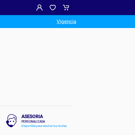
Vigencia
ASESORIA
PERSONALIZADA
Disponible para resolver tus dudas