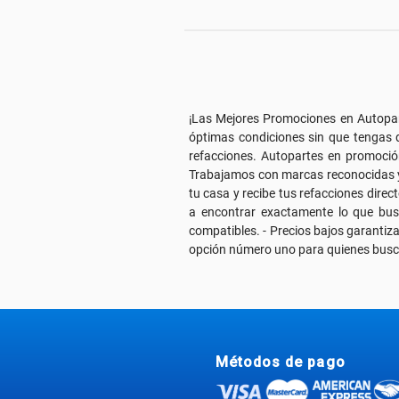
¡Las Mejores Promociones en Autopa
óptimas condiciones sin que tengas 
refacciones. Autopartes en promoción
Trabajamos con marcas reconocidas y
tu casa y recibe tus refacciones dire
a encontrar exactamente lo que bus
compatibles. - Precios bajos garantiz
opción número uno para quienes buscan
Métodos de pago