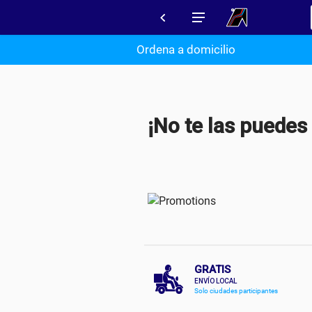
Ordena a domicilio
¡No te las puedes
GRATIS
ENVÍO LOCAL
Solo ciudades participantes