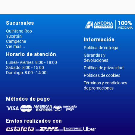
100%
Sucursales
MEXICANA
Quintana Roo
Yucatán
Información
Campeche
Ver más...
Política de entrega
Horario de atención
Garantías y
devoluciones
Lunes- Viernes: 8:00 - 18:00
Sábado: 8:00 - 15:00
Política de privacidad
Domingo: 8:00 - 14:00
Politicas de cookies
Términos y condiciones
de promociones
Métodos de pago
Envíos realizados con