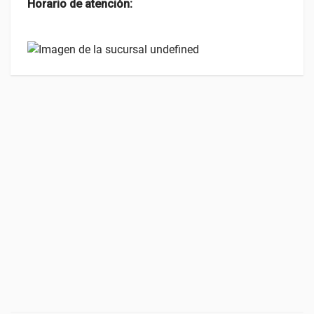
Horario de atención
: