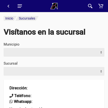
Inicio
Sucursales
Visítanos en la sucursal
Municipio
Sucursal
Dirección
:
Teléfono:
Whatsapp: